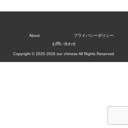
About
プライバシーポリシー
お問い合わせ
Copyright © 2020-2026 our chinese All Rights Reserved.