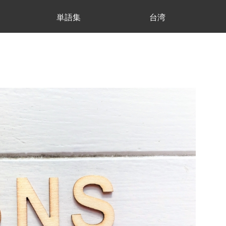
単語集
台湾