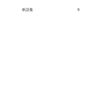
単語集
9