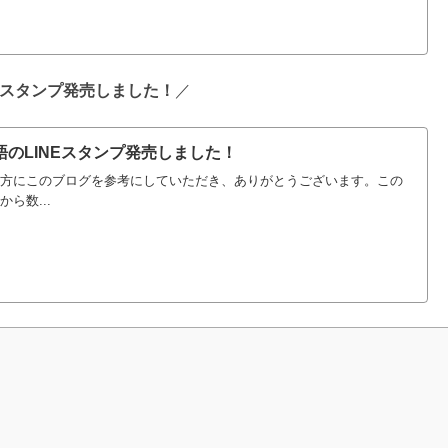
NEスタンプ発売しました！
／
のLINEスタンプ発売しました！
方にこのブログを参考にしていただき、ありがとうございます。この
ら数...