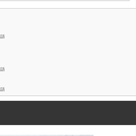
国語
国語
国語