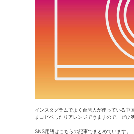
インスタグラムでよく台湾人が使っている中
まコピペしたりアレンジできますので、ぜひ
SNS用語はこちらの記事でまとめています。