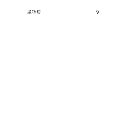
単語集
9