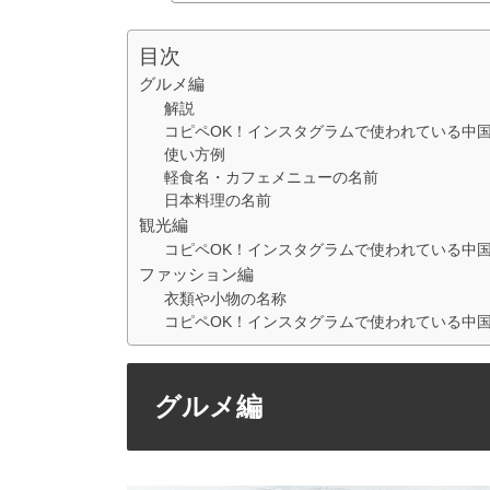
目次
グルメ編
解説
コピペOK！インスタグラムで使われている中
使い方例
軽食名・カフェメニューの名前
日本料理の名前
観光編
コピペOK！インスタグラムで使われている中
ファッション編
衣類や小物の名称
コピペOK！インスタグラムで使われている中
グルメ編