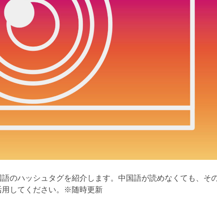
国語のハッシュタグを紹介します。中国語が読めなくても、そ
活用してください。※随時更新