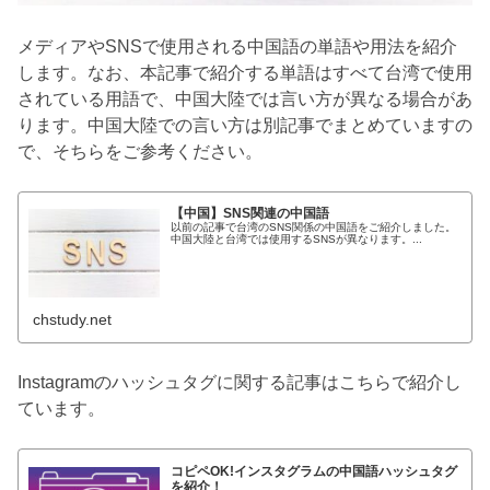
メディアやSNSで使用される中国語の単語や用法を紹介
します。なお、本記事で紹介する単語はすべて台湾で使用
されている用語で、中国大陸では言い方が異なる場合があ
ります。中国大陸での言い方は別記事でまとめていますの
で、そちらをご参考ください。
【中国】SNS関連の中国語
以前の記事で台湾のSNS関係の中国語をご紹介しました。
中国大陸と台湾では使用するSNSが異なります。...
chstudy.net
Instagramのハッシュタグに関する記事はこちらで紹介し
ています。
コピペOK!インスタグラムの中国語ハッシュタグ
を紹介！