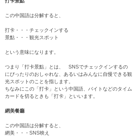
打卡景點
この中国語は分解すると、
打卡・・・チェックインする
景點・・・観光スポット
という意味になります。
つまり「打卡景點」とは、 SNSでチェックインするの
にぴったりのおしゃれな、あるいはみんなに自慢できる観
光スポットのことを指します。
ちなみにこの「打卡」という中国語、バイトなどのタイム
カードを切るときも「打卡」といいます。
網美餐廳
この中国語は分解すると、
網美・・・SNS映え