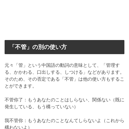
「不管」の別の使い方
元々「管」という中国語の動詞の意味として、「管理す
る、かかわる、口出しする、しつける」などがあります。
そのため、その否定である「不管」は他の使い方もするこ
とができます。
不管你了：もうあなたのことはしらない、関係ない（既に
発生している、もう構っていない）
我不管你：もうあなたのことなんてしらないよ（これから
構わないよ）