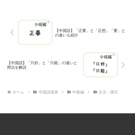
【中国語】「正要」と「正想」「要」と
の違いも紹介
【中国語】「只好」と「只能」の違いと
用法を解説
ホーム
中国語講座
中級編
文法・構文