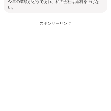
今年の業績がどうであれ、私の会社は給料を上げな
い。
スポンサーリンク