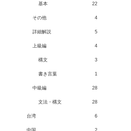
基本
22
その他
4
詳細解説
5
上級編
4
構文
3
書き言葉
1
中級編
28
文法・構文
28
台湾
6
中国
2