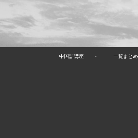
中国語講座
一覧まとめ