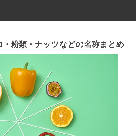
コ・粉類・ナッツなどの名称まとめ