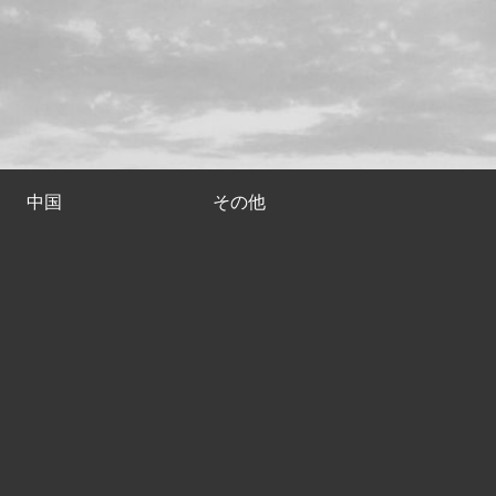
中国
その他