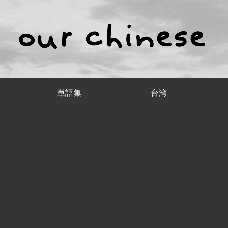
単語集
台湾