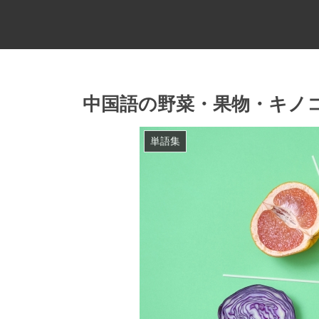
中国語の野菜・果物・キノ
単語集