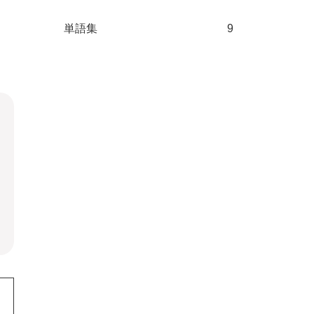
単語集
9