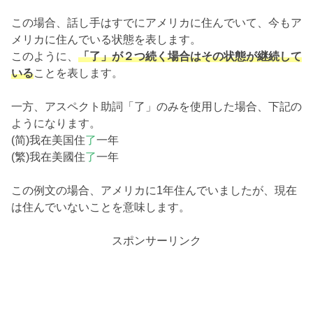
この場合、話し手はすでにアメリカに住んでいて、今もア
メリカに住んでいる状態を表します。
このように、
「了」が２つ続く場合はその状態が継続して
いる
ことを表します。
一方、アスペクト助詞「了」のみを使用した場合、下記の
ようになります。
(简)我在美国住
了
一年
(繁)我在美國住
了
一年
この例文の場合、アメリカに1年住んでいましたが、現在
は住んでいないことを意味します。
スポンサーリンク