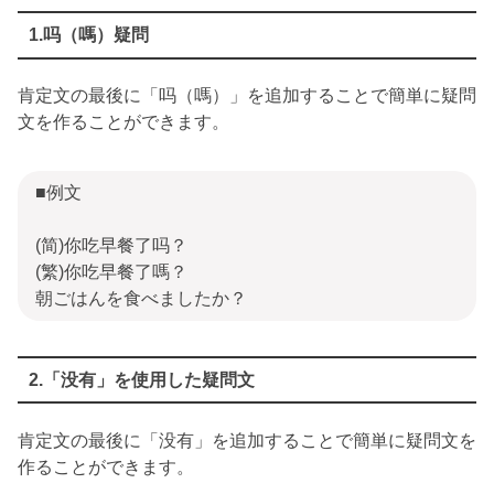
1.吗（嗎）疑問
肯定文の最後に「吗（嗎）」を追加することで簡単に疑問
文を作ることができます。
■例文
(简)你吃早餐了吗？
(繁)你吃早餐了嗎？
朝ごはんを食べましたか？
2.「没有」を使用した疑問文
肯定文の最後に「没有」を追加することで簡単に疑問文を
作ることができます。