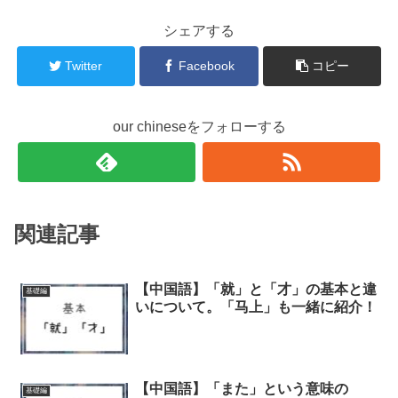
シェアする
Twitter
Facebook
コピー
our chineseをフォローする
関連記事
【中国語】「就」と「才」の基本と違
基礎編
いについて。「马上」も一緒に紹介！
【中国語】「また」という意味の
基礎編