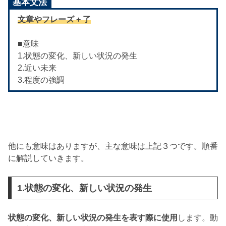
基本文法
文章やフレーズ + 了
■意味
1.状態の変化、新しい状況の発生
2.近い未来
3.程度の強調
他にも意味はありますが、主な意味は上記３つです。順番
に解説していきます。
1.状態の変化、新しい状況の発生
状態の変化、新しい状況の発生を表す際に使用
します。動